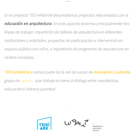
…
En el proyecto TEO Arkibiriak desarrollamos proyectos relacionados con la
educación en arquitectura
. En este aspecto tenemos principalmente tres
líneas de trabajo: impartición de talleres de arquitectura en diferentes
instituciones y entidades, proyectos de participación e intervención en
espacio público con niñ+s, e impartición de programas de arquitectura en
centros escolares.
TEO Arkitektura
somos parte de la red de socios de
Asociación Ludantia
,
grupo de
agentes
que trabaja en torno al diálogo entre arquitectura,
educación e infancia-juventud.
.